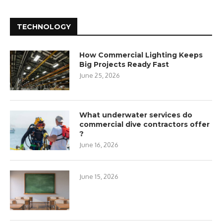
TECHNOLOGY
How Commercial Lighting Keeps
Big Projects Ready Fast
June 25, 2026
What underwater services do
commercial dive contractors offer
?
June 16, 2026
June 15, 2026