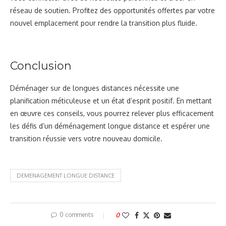
réseau de soutien. Profitez des opportunités offertes par votre
nouvel emplacement pour rendre la transition plus fluide.
Conclusion
Déménager sur de longues distances nécessite une
planification méticuleuse et un état d’esprit positif. En mettant
en œuvre ces conseils, vous pourrez relever plus efficacement
les défis d’un déménagement longue distance et espérer une
transition réussie vers votre nouveau domicile.
DEMENAGEMENT LONGUE DISTANCE
0 comments
0