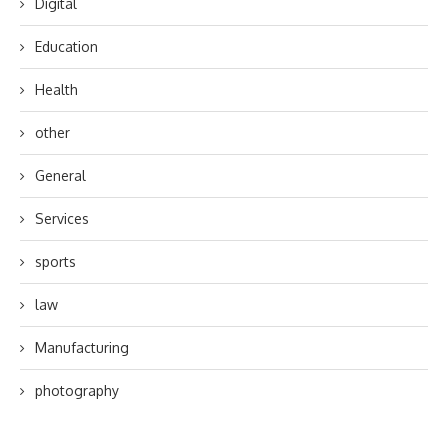
Digital
Education
Health
other
General
Services
sports
law
Manufacturing
photography