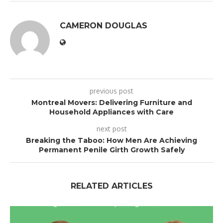
CAMERON DOUGLAS
previous post
Montreal Movers: Delivering Furniture and
Household Appliances with Care
next post
Breaking the Taboo: How Men Are Achieving
Permanent Penile Girth Growth Safely
RELATED ARTICLES