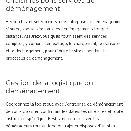
Choisir les bons services de
déménagement
Recherchez et sélectionnez une entreprise de déménagement
réputée, spécialisée dans les déménagements longue
distance. Assurez-vous qu’ils fournissent des services
complets, y compris l’emballage, le chargement, le transport
et le déchargement, pour réduire le stress pendant le
processus de déménagement.
Gestion de la logistique du
déménagement
Coordonnez la logistique avec l’entreprise de déménagement
de votre choix, en confirmant les dates, les itinéraires et toute
instruction spécifique. Restez en contact avec les
déménageurs tout au long du trajet et disposez d’un plan