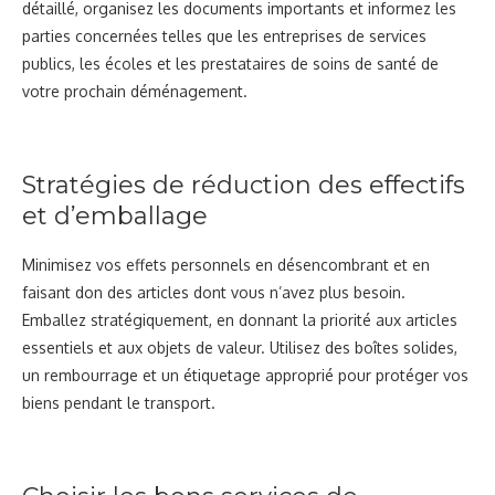
détaillé, organisez les documents importants et informez les
parties concernées telles que les entreprises de services
publics, les écoles et les prestataires de soins de santé de
votre prochain déménagement.
Stratégies de réduction des effectifs
et d’emballage
Minimisez vos effets personnels en désencombrant et en
faisant don des articles dont vous n’avez plus besoin.
Emballez stratégiquement, en donnant la priorité aux articles
essentiels et aux objets de valeur. Utilisez des boîtes solides,
un rembourrage et un étiquetage approprié pour protéger vos
biens pendant le transport.