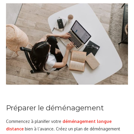
Préparer le déménagement
Commencez à planifier votre
déménagement longue
distance
bien à l’avance. Créez un plan de déménagement