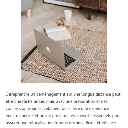
Entreprendre un déménagement sur une longue distance peut
être une tâche ardue, mais avec une préparation et des
conseils appropriés, cela peut aussi être une expérience
enrichissante. Cet article présente les conseils essentiels pour
assurer une relocalisation longue distance fluide et efficace.