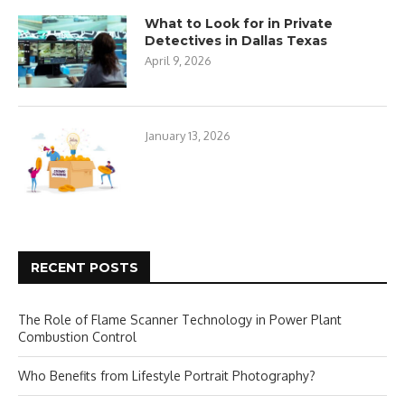
What to Look for in Private
Detectives in Dallas Texas
April 9, 2026
January 13, 2026
RECENT POSTS
The Role of Flame Scanner Technology in Power Plant
Combustion Control
Who Benefits from Lifestyle Portrait Photography?