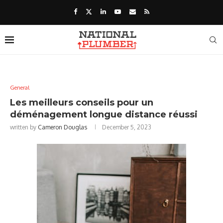
General
Les meilleurs conseils pour un
déménagement longue distance réussi
written by
Cameron Douglas
December 5, 2023