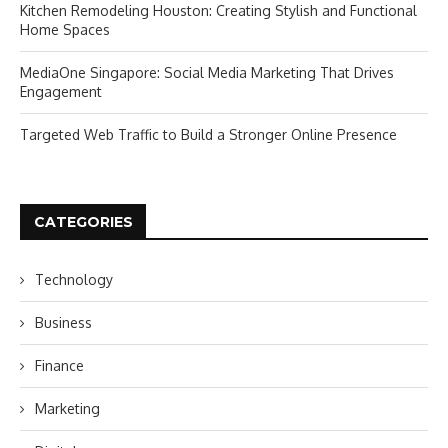
Kitchen Remodeling Houston: Creating Stylish and Functional
Home Spaces
MediaOne Singapore: Social Media Marketing That Drives
Engagement
Targeted Web Traffic to Build a Stronger Online Presence
CATEGORIES
Technology
Business
Finance
Marketing