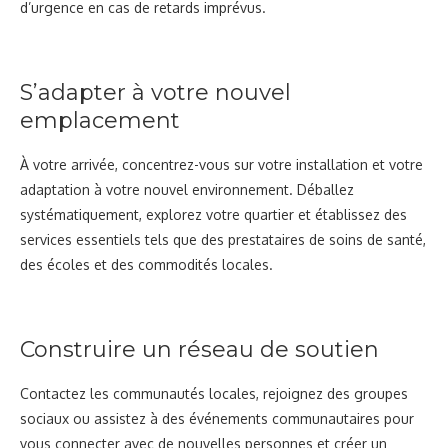
d’urgence en cas de retards imprévus.
S’adapter à votre nouvel
emplacement
À votre arrivée, concentrez-vous sur votre installation et votre
adaptation à votre nouvel environnement. Déballez
systématiquement, explorez votre quartier et établissez des
services essentiels tels que des prestataires de soins de santé,
des écoles et des commodités locales.
Construire un réseau de soutien
Contactez les communautés locales, rejoignez des groupes
sociaux ou assistez à des événements communautaires pour
vous connecter avec de nouvelles personnes et créer un