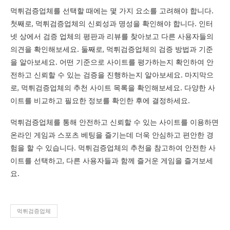
먹튀검증업체를 선택할 때에는 몇 가지 요소를 고려해야 합니다.
첫째로, 먹튀검증업체의 신뢰성과 명성을 확인해야 합니다. 인터
넷 상에서 검증 업체의 평판과 리뷰를 찾아보고 다른 사용자들의
의견을 확인해보세요. 둘째로, 먹튀검증업체의 검증 방법과 기준
을 알아보세요. 어떤 기준으로 사이트를 평가하는지 확인하여 안
전하고 신뢰할 수 있는 검증을 진행하는지 알아보세요. 마지막으
로, 먹튀검증업체의 추천 사이트 목록을 확인해보세요. 다양한 사
이트를 비교하고 필요한 정보를 확인한 후에 결정하세요.
먹튀검증업체를 통해 안전하고 신뢰할 수 있는 사이트를 이용하면
온라인 게임과 스포츠 베팅을 즐기는데 더욱 안심하고 편안한 경
험을 할 수 있습니다. 먹튀검증업체의 추천을 참고하여 안전한 사
이트를 선택하고, 다른 사용자들과 함께 즐거운 게임을 즐겨보세
요.
먹튀검증업체