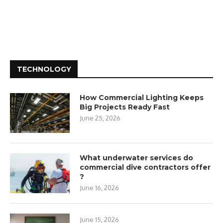
TECHNOLOGY
How Commercial Lighting Keeps
Big Projects Ready Fast
June 25, 2026
What underwater services do
commercial dive contractors offer
?
June 16, 2026
June 15, 2026