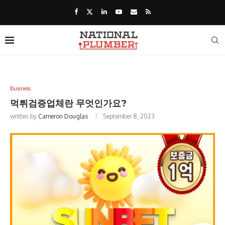
Business
먹튀검증업체란 무엇인가요?
written by
Cameron Douglas
September 8, 2023