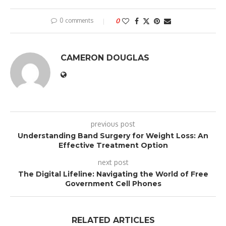
0 comments
0
CAMERON DOUGLAS
previous post
Understanding Band Surgery for Weight Loss: An
Effective Treatment Option
next post
The Digital Lifeline: Navigating the World of Free
Government Cell Phones
RELATED ARTICLES