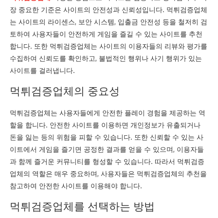
장 중요한 기준은 사이트의 안전성과 신뢰성입니다. 먹튀검증업체
는 사이트의 라이센스, 보안 시스템, 입출금 안전성 등을 철저히 검
토하여 사용자들이 안전하게 게임을 즐길 수 있는 사이트를 추천
합니다. 또한 먹튀검증업체는 사이트의 이용자들의 리뷰와 평가를
수집하여 신뢰도를 확인하고, 불법적인 행위나 사기 행위가 있는
사이트를 걸러냅니다.
먹튀검증업체의 중요성
먹튀검증업체는 사용자들에게 안전한 플레이 경험을 제공하는 역
할을 합니다. 안전한 사이트를 이용하면 개인정보가 유출되거나
돈을 잃는 등의 위험을 피할 수 있습니다. 또한 신뢰할 수 있는 사
이트에서 게임을 즐기면 공정한 결과를 얻을 수 있으며, 이용자들
과 함께 즐거운 커뮤니티를 형성할 수 있습니다. 따라서 먹튀검증
업체의 역할은 매우 중요하며, 사용자들은 먹튀검증업체의 추천을
참고하여 안전한 사이트를 이용해야 합니다.
먹튀검증업체를 선택하는 방법