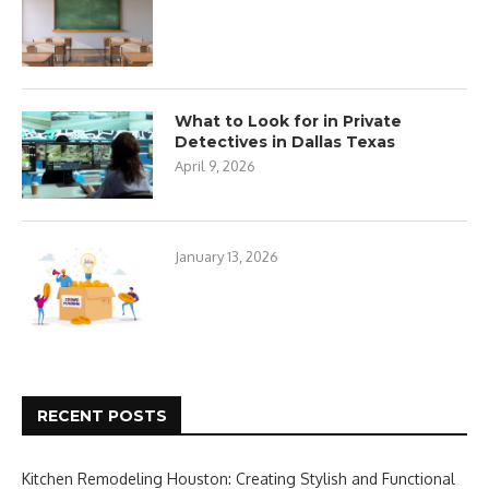
What to Look for in Private
Detectives in Dallas Texas
April 9, 2026
January 13, 2026
RECENT POSTS
Kitchen Remodeling Houston: Creating Stylish and Functional