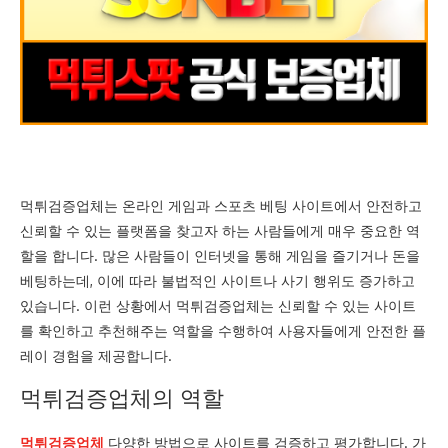
먹튀검증업체는 온라인 게임과 스포츠 베팅 사이트에서 안전하고
신뢰할 수 있는 플랫폼을 찾고자 하는 사람들에게 매우 중요한 역
할을 합니다. 많은 사람들이 인터넷을 통해 게임을 즐기거나 돈을
베팅하는데, 이에 따라 불법적인 사이트나 사기 행위도 증가하고
있습니다. 이런 상황에서 먹튀검증업체는 신뢰할 수 있는 사이트
를 확인하고 추천해주는 역할을 수행하여 사용자들에게 안전한 플
레이 경험을 제공합니다.
먹튀검증업체의 역할
먹튀검증업체
다양한 방법으로 사이트를 검증하고 평가합니다. 가